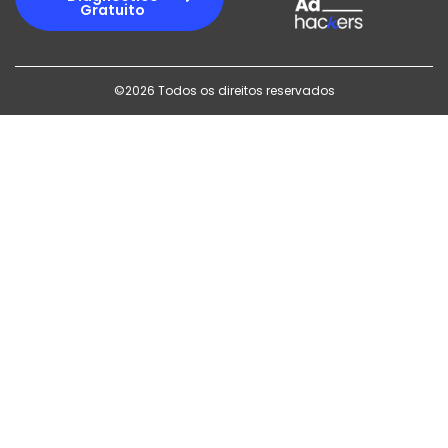
Gratuito
©2026 Todos os direitos reservados